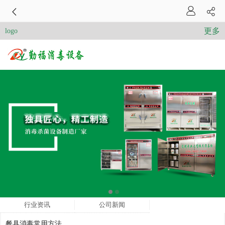
更多
logo
行业资讯
公司新闻
餐具消毒常用方法