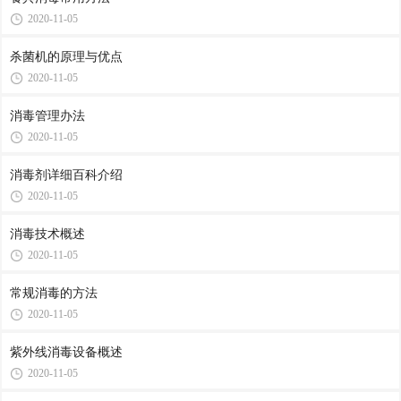
2020-11-05
杀菌机的原理与优点
2020-11-05
消毒管理办法
2020-11-05
消毒剂详细百科介绍
2020-11-05
消毒技术概述
2020-11-05
常规消毒的方法
2020-11-05
紫外线消毒设备概述
2020-11-05